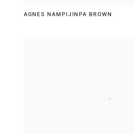
AGNES NAMPIJINPA BROWN