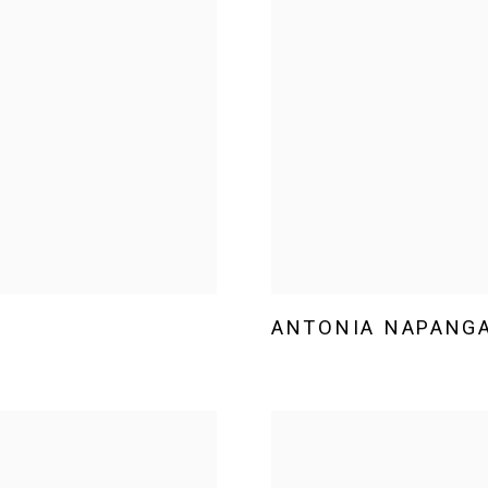
ANTONIA NAPANGA