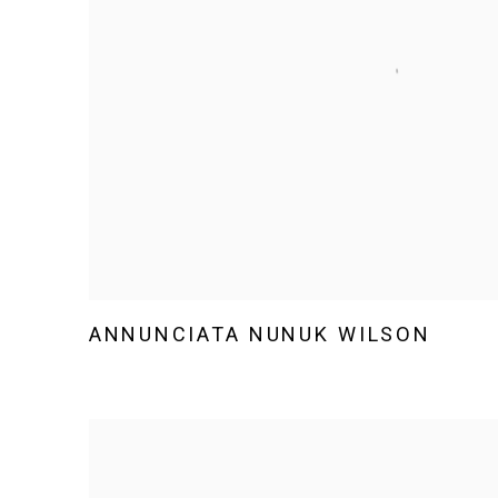
ANNUNCIATA NUNUK WILSON