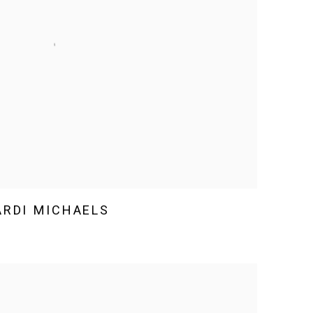
RDI MICHAELS