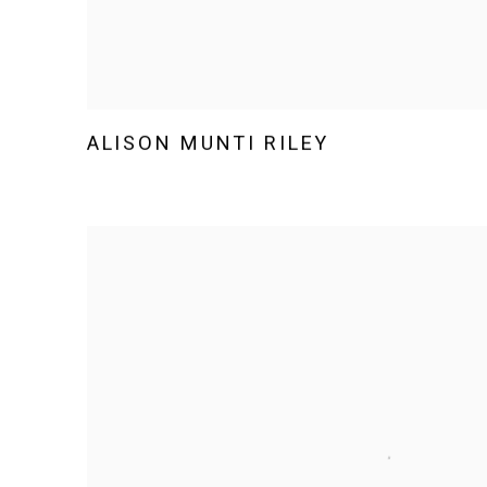
ALISON MUNTI RILEY