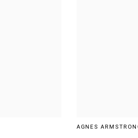
AGNES ARMSTRON